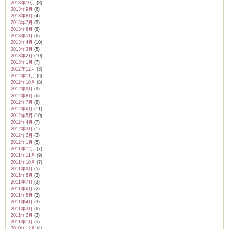
2013年10月
(8)
2013年9月
(6)
2013年8月
(4)
2013年7月
(8)
2013年6月
(8)
2013年5月
(6)
2013年4月
(10)
2013年3月
(5)
2013年2月
(10)
2013年1月
(7)
2012年12月
(3)
2012年11月
(6)
2012年10月
(8)
2012年9月
(9)
2012年8月
(6)
2012年7月
(8)
2012年6月
(11)
2012年5月
(10)
2012年4月
(7)
2012年3月
(1)
2012年2月
(3)
2012年1月
(5)
2011年12月
(7)
2011年11月
(9)
2011年10月
(7)
2011年9月
(5)
2011年8月
(3)
2011年7月
(3)
2011年6月
(2)
2011年5月
(3)
2011年4月
(3)
2011年3月
(6)
2011年2月
(3)
2011年1月
(5)
2010年12月
(4)