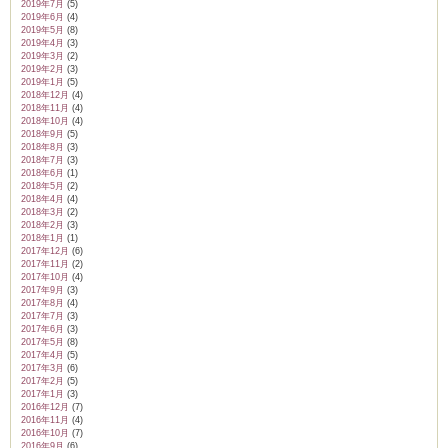
2019年7月
(5)
2019年6月
(4)
2019年5月
(8)
2019年4月
(3)
2019年3月
(2)
2019年2月
(3)
2019年1月
(5)
2018年12月
(4)
2018年11月
(4)
2018年10月
(4)
2018年9月
(5)
2018年8月
(3)
2018年7月
(3)
2018年6月
(1)
2018年5月
(2)
2018年4月
(4)
2018年3月
(2)
2018年2月
(3)
2018年1月
(1)
2017年12月
(6)
2017年11月
(2)
2017年10月
(4)
2017年9月
(3)
2017年8月
(4)
2017年7月
(3)
2017年6月
(3)
2017年5月
(8)
2017年4月
(5)
2017年3月
(6)
2017年2月
(5)
2017年1月
(3)
2016年12月
(7)
2016年11月
(4)
2016年10月
(7)
2016年9月
(6)