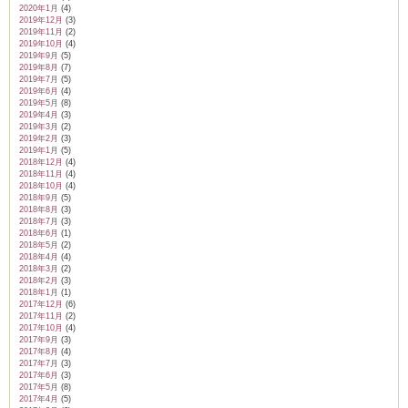
2020年1月
(4)
2019年12月
(3)
2019年11月
(2)
2019年10月
(4)
2019年9月
(5)
2019年8月
(7)
2019年7月
(5)
2019年6月
(4)
2019年5月
(8)
2019年4月
(3)
2019年3月
(2)
2019年2月
(3)
2019年1月
(5)
2018年12月
(4)
2018年11月
(4)
2018年10月
(4)
2018年9月
(5)
2018年8月
(3)
2018年7月
(3)
2018年6月
(1)
2018年5月
(2)
2018年4月
(4)
2018年3月
(2)
2018年2月
(3)
2018年1月
(1)
2017年12月
(6)
2017年11月
(2)
2017年10月
(4)
2017年9月
(3)
2017年8月
(4)
2017年7月
(3)
2017年6月
(3)
2017年5月
(8)
2017年4月
(5)