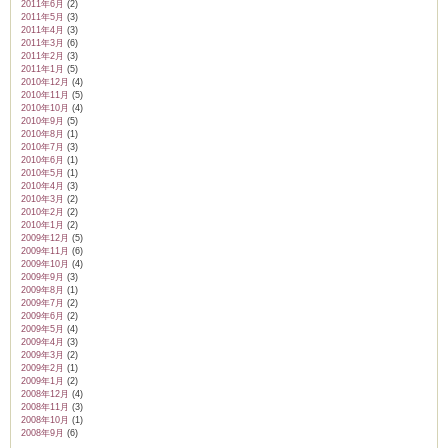
2011年6月
(2)
2011年5月
(3)
2011年4月
(3)
2011年3月
(6)
2011年2月
(3)
2011年1月
(5)
2010年12月
(4)
2010年11月
(5)
2010年10月
(4)
2010年9月
(5)
2010年8月
(1)
2010年7月
(3)
2010年6月
(1)
2010年5月
(1)
2010年4月
(3)
2010年3月
(2)
2010年2月
(2)
2010年1月
(2)
2009年12月
(5)
2009年11月
(6)
2009年10月
(4)
2009年9月
(3)
2009年8月
(1)
2009年7月
(2)
2009年6月
(2)
2009年5月
(4)
2009年4月
(3)
2009年3月
(2)
2009年2月
(1)
2009年1月
(2)
2008年12月
(4)
2008年11月
(3)
2008年10月
(1)
2008年9月
(6)