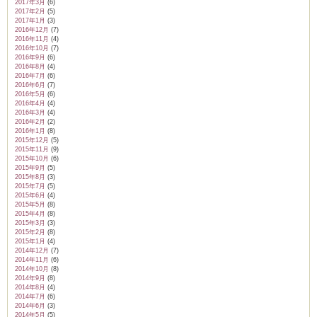
2017年3月
(6)
2017年2月
(5)
2017年1月
(3)
2016年12月
(7)
2016年11月
(4)
2016年10月
(7)
2016年9月
(6)
2016年8月
(4)
2016年7月
(6)
2016年6月
(7)
2016年5月
(6)
2016年4月
(4)
2016年3月
(4)
2016年2月
(2)
2016年1月
(8)
2015年12月
(5)
2015年11月
(9)
2015年10月
(6)
2015年9月
(5)
2015年8月
(3)
2015年7月
(5)
2015年6月
(4)
2015年5月
(8)
2015年4月
(8)
2015年3月
(3)
2015年2月
(8)
2015年1月
(4)
2014年12月
(7)
2014年11月
(6)
2014年10月
(8)
2014年9月
(8)
2014年8月
(4)
2014年7月
(6)
2014年6月
(3)
2014年5月
(5)