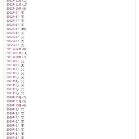
2022年12月
(10)
2022年11月
(10)
2022年10月
(8)
2022年9月
(7)
2022年8月
(7)
2022年7月
(7)
2022年6月
(5)
2022年5月
(10)
2022年4月
(4)
2022年3月
(8)
2022年2月
(5)
2022年1月
(5)
2021年12月
(6)
2021年11月
(11)
2021年10月
(7)
2021年9月
(9)
2021年8月
(1)
2021年7月
(8)
2021年6月
(9)
2021年5月
(7)
2021年4月
(8)
2021年3月
(7)
2021年2月
(8)
2021年1月
(8)
2020年12月
(7)
2020年11月
(5)
2020年10月
(6)
2020年9月
(4)
2020年8月
(5)
2020年7月
(5)
2020年6月
(2)
2020年5月
(3)
2020年4月
(5)
2020年3月
(3)
2020年2月
(3)