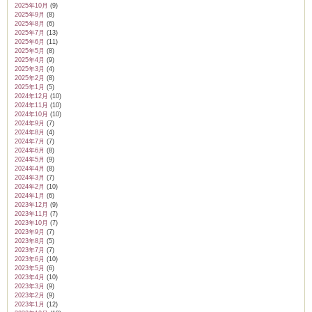
2025年10月
(9)
2025年9月
(8)
2025年8月
(6)
2025年7月
(13)
2025年6月
(11)
2025年5月
(8)
ム
2025年4月
(9)
2025年3月
(4)
2025年2月
(8)
2025年1月
(5)
2024年12月
(10)
by CEDO)
2024年11月
(10)
2024年10月
(10)
2024年9月
(7)
2024年8月
(4)
2024年7月
(7)
2024年6月
(8)
2024年5月
(9)
2024年4月
(8)
2024年3月
(7)
2024年2月
(10)
2024年1月
(6)
2023年12月
(9)
2023年11月
(7)
2023年10月
(7)
2023年9月
(7)
2023年8月
(5)
2023年7月
(7)
2023年6月
(10)
2023年5月
(6)
2023年4月
(10)
2023年3月
(9)
2023年2月
(9)
2023年1月
(12)