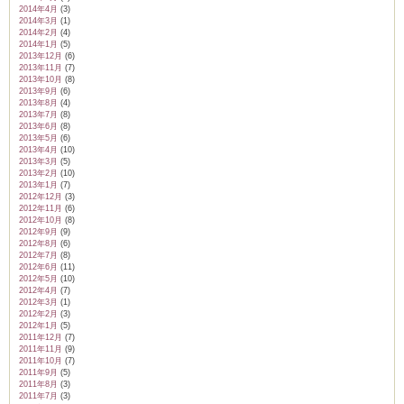
2014年4月
(3)
2014年3月
(1)
2014年2月
(4)
2014年1月
(5)
2013年12月
(6)
2013年11月
(7)
2013年10月
(8)
2013年9月
(6)
2013年8月
(4)
2013年7月
(8)
2013年6月
(8)
2013年5月
(6)
2013年4月
(10)
2013年3月
(5)
2013年2月
(10)
2013年1月
(7)
2012年12月
(3)
2012年11月
(6)
2012年10月
(8)
2012年9月
(9)
2012年8月
(6)
2012年7月
(8)
2012年6月
(11)
2012年5月
(10)
2012年4月
(7)
2012年3月
(1)
2012年2月
(3)
2012年1月
(5)
2011年12月
(7)
2011年11月
(9)
2011年10月
(7)
2011年9月
(5)
2011年8月
(3)
2011年7月
(3)