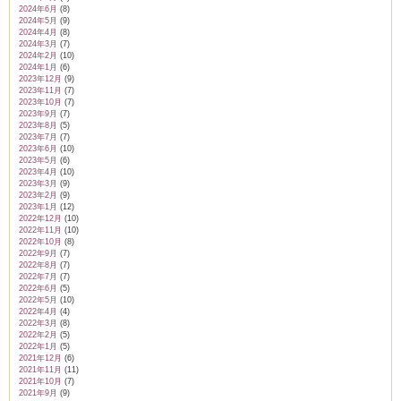
2024年6月
(8)
2024年5月
(9)
2024年4月
(8)
2024年3月
(7)
2024年2月
(10)
2024年1月
(6)
2023年12月
(9)
2023年11月
(7)
2023年10月
(7)
2023年9月
(7)
2023年8月
(5)
2023年7月
(7)
2023年6月
(10)
2023年5月
(6)
2023年4月
(10)
2023年3月
(9)
2023年2月
(9)
2023年1月
(12)
2022年12月
(10)
2022年11月
(10)
2022年10月
(8)
2022年9月
(7)
2022年8月
(7)
2022年7月
(7)
2022年6月
(5)
2022年5月
(10)
2022年4月
(4)
2022年3月
(8)
2022年2月
(5)
2022年1月
(5)
2021年12月
(6)
2021年11月
(11)
2021年10月
(7)
2021年9月
(9)