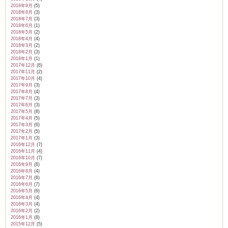
2018年9月
(5)
2018年8月
(3)
2018年7月
(3)
2018年6月
(1)
2018年5月
(2)
2018年4月
(4)
2018年3月
(2)
2018年2月
(3)
2018年1月
(1)
2017年12月
(6)
2017年11月
(2)
2017年10月
(4)
2017年9月
(3)
2017年8月
(4)
2017年7月
(3)
2017年6月
(3)
2017年5月
(8)
2017年4月
(5)
2017年3月
(6)
2017年2月
(5)
2017年1月
(3)
2016年12月
(7)
2016年11月
(4)
2016年10月
(7)
2016年9月
(6)
2016年8月
(4)
2016年7月
(6)
2016年6月
(7)
2016年5月
(6)
2016年4月
(4)
2016年3月
(4)
2016年2月
(2)
2016年1月
(8)
2015年12月
(5)