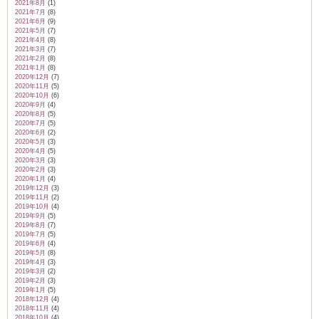
2021年8月
(1)
2021年7月
(8)
2021年6月
(9)
2021年5月
(7)
2021年4月
(8)
2021年3月
(7)
2021年2月
(8)
2021年1月
(8)
2020年12月
(7)
2020年11月
(5)
2020年10月
(6)
2020年9月
(4)
2020年8月
(5)
2020年7月
(5)
2020年6月
(2)
2020年5月
(3)
2020年4月
(5)
2020年3月
(3)
2020年2月
(3)
2020年1月
(4)
2019年12月
(3)
2019年11月
(2)
2019年10月
(4)
2019年9月
(5)
2019年8月
(7)
2019年7月
(5)
2019年6月
(4)
2019年5月
(8)
2019年4月
(3)
2019年3月
(2)
2019年2月
(3)
2019年1月
(5)
2018年12月
(4)
2018年11月
(4)
2018年10月
(4)