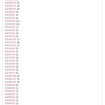
2012年12月
(3)
2012年11月
(6)
2012年10月
(8)
2012年9月
(9)
2012年8月
(6)
2012年7月
(8)
2012年6月
(11)
2012年5月
(10)
2012年4月
(7)
2012年3月
(1)
2012年2月
(3)
2012年1月
(5)
2011年12月
(7)
2011年11月
(9)
2011年10月
(7)
2011年9月
(5)
2011年8月
(3)
2011年7月
(3)
2011年6月
(2)
2011年5月
(3)
2011年4月
(3)
2011年3月
(6)
2011年2月
(3)
2011年1月
(5)
2010年12月
(4)
2010年11月
(5)
2010年10月
(4)
2010年9月
(5)
2010年8月
(1)
2010年7月
(3)
2010年6月
(1)
2010年5月
(1)
2010年4月
(3)
2010年3月
(2)