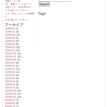
珀糖レッスン🌈
7月 初級コースリポート✨️
上級コース 5年生男子作✨️
７月上級コースリポート✨️
Tags
７月、8月レッスン→全日程🈵
に
７月中級コースリポート
アーカイブ
2026年8月
(3)
2026年7月
(8)
2026年6月
(10)
2026年5月
(8)
2026年4月
(9)
2026年3月
(6)
2026年2月
(10)
2026年1月
(13)
2025年12月
(10)
2025年11月
(12)
2025年10月
(9)
2025年9月
(8)
2025年8月
(6)
2025年7月
(13)
2025年6月
(11)
2025年5月
(8)
2025年4月
(9)
2025年3月
(4)
2025年2月
(8)
2025年1月
(5)
2024年12月
(10)
2024年11月
(10)
2024年10月
(10)
2024年9月
(7)
2024年8月
(4)
2024年7月
(7)