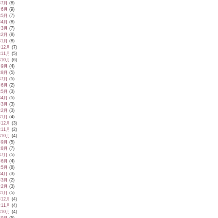
年7月
(8)
年6月
(9)
年5月
(7)
年4月
(8)
年3月
(7)
年2月
(8)
年1月
(8)
年12月
(7)
年11月
(5)
年10月
(6)
年9月
(4)
年8月
(5)
年7月
(5)
年6月
(2)
年5月
(3)
年4月
(5)
年3月
(3)
年2月
(3)
年1月
(4)
年12月
(3)
年11月
(2)
年10月
(4)
年9月
(5)
年8月
(7)
年7月
(5)
年6月
(4)
年5月
(8)
年4月
(3)
年3月
(2)
年2月
(3)
年1月
(5)
年12月
(4)
年11月
(4)
年10月
(4)