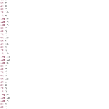
年5月
(9)
年4月
(8)
年3月
(7)
年2月
(10)
年1月
(6)
年12月
(9)
年11月
(7)
年10月
(7)
年9月
(7)
年8月
(5)
年7月
(7)
年6月
(10)
年5月
(6)
年4月
(10)
年3月
(9)
年2月
(9)
年1月
(12)
年12月
(10)
年11月
(10)
年10月
(8)
年9月
(7)
年8月
(7)
年7月
(7)
年6月
(5)
年5月
(10)
年4月
(4)
年3月
(8)
年2月
(5)
年1月
(5)
年12月
(6)
年11月
(11)
年10月
(7)
年9月
(9)
年8月
(1)