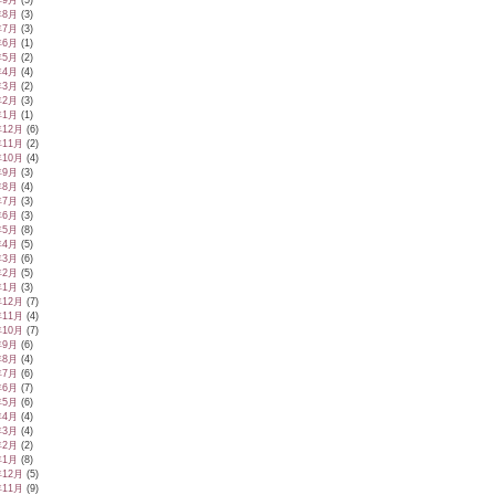
年9月
(5)
年8月
(3)
年7月
(3)
年6月
(1)
年5月
(2)
年4月
(4)
年3月
(2)
年2月
(3)
年1月
(1)
年12月
(6)
年11月
(2)
年10月
(4)
年9月
(3)
年8月
(4)
年7月
(3)
年6月
(3)
年5月
(8)
年4月
(5)
年3月
(6)
年2月
(5)
年1月
(3)
年12月
(7)
年11月
(4)
年10月
(7)
年9月
(6)
年8月
(4)
年7月
(6)
年6月
(7)
年5月
(6)
年4月
(4)
年3月
(4)
年2月
(2)
年1月
(8)
年12月
(5)
年11月
(9)