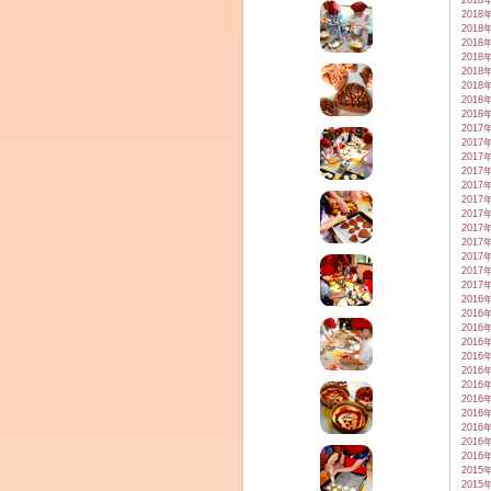
2018
2018
2018
2018
2018
2018
2018
2018
2018
2017
2017
2017
2017
2017
2017
2017
2017
2017
2017
2017
2017
2016
2016
2016
2016
2016
2016
2016
2016
2016
2016
2016
2016
2015
2015