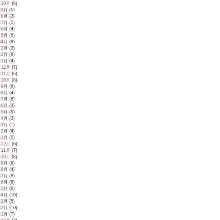
年10月
(6)
年9月
(5)
年8月
(3)
年7月
(5)
年6月
(4)
年5月
(8)
年4月
(8)
年3月
(3)
年2月
(8)
年1月
(4)
年12月
(7)
年11月
(6)
年10月
(8)
年9月
(8)
年8月
(4)
年7月
(6)
年6月
(3)
年5月
(5)
年4月
(3)
年3月
(1)
年2月
(4)
年1月
(5)
年12月
(6)
年11月
(7)
年10月
(8)
年9月
(6)
年8月
(4)
年7月
(8)
年6月
(8)
年5月
(6)
年4月
(10)
年3月
(5)
年2月
(10)
年1月
(7)