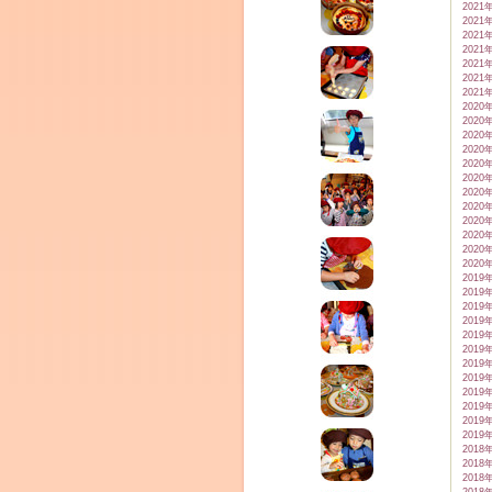
2021
2021
2021
2021
2021
2021
2021
2020
2020
2020
2020
2020
2020
2020
2020
2020
2020
2020
2020
2019
2019
2019
2019
2019
2019
2019
2019
2019
2019
2019
2019
2018
2018
2018