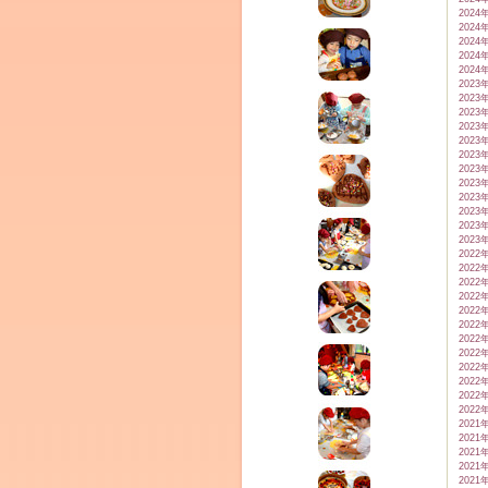
2024
2024
2024
2024
2024
2023
2023
2023
2023
2023
2023
2023
2023
2023
2023
2023
2023
2022
2022
2022
2022
2022
2022
2022
2022
2022
2022
2022
2022
2021
2021
2021
2021
2021