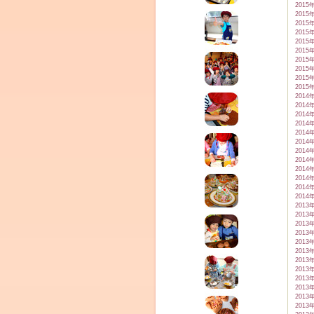
2015
2015
2015
2015
2015
2015
2015
2015
2015
2015
2014
2014
2014
2014
2014
2014
2014
2014
2014
2014
2014
2014
2013
2013
2013
2013
2013
2013
2013
2013
2013
2013
2013
2013