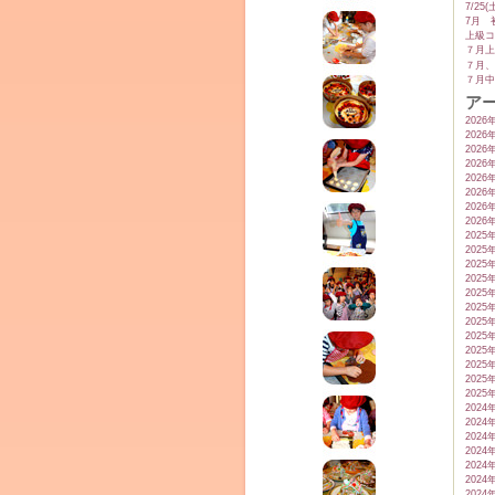
7/2
7月 
上級コ
７月上
７月、
７月中
ア
2026
2026
2026
2026
2026
2026
2026
2026
2025
2025
2025
2025
2025
2025
2025
2025
2025
2025
2025
2025
2024
2024
2024
2024
2024
2024
2024