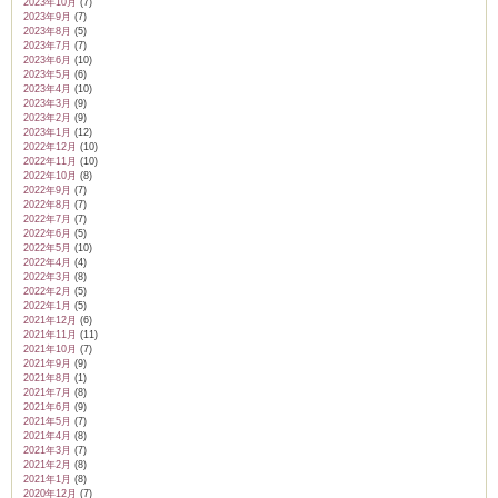
2023年10月
(7)
2023年9月
(7)
2023年8月
(5)
2023年7月
(7)
2023年6月
(10)
2023年5月
(6)
2023年4月
(10)
2023年3月
(9)
2023年2月
(9)
2023年1月
(12)
2022年12月
(10)
2022年11月
(10)
2022年10月
(8)
2022年9月
(7)
2022年8月
(7)
2022年7月
(7)
2022年6月
(5)
2022年5月
(10)
2022年4月
(4)
2022年3月
(8)
2022年2月
(5)
2022年1月
(5)
2021年12月
(6)
2021年11月
(11)
2021年10月
(7)
2021年9月
(9)
2021年8月
(1)
2021年7月
(8)
2021年6月
(9)
2021年5月
(7)
2021年4月
(8)
2021年3月
(7)
2021年2月
(8)
2021年1月
(8)
2020年12月
(7)