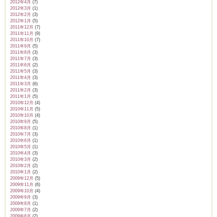
2012年4月
(7)
2012年3月
(1)
2012年2月
(3)
2012年1月
(5)
2011年12月
(7)
2011年11月
(9)
2011年10月
(7)
2011年9月
(5)
2011年8月
(3)
2011年7月
(3)
2011年6月
(2)
2011年5月
(3)
2011年4月
(3)
2011年3月
(6)
2011年2月
(3)
2011年1月
(5)
2010年12月
(4)
2010年11月
(5)
2010年10月
(4)
2010年9月
(5)
2010年8月
(1)
2010年7月
(3)
2010年6月
(1)
2010年5月
(1)
2010年4月
(3)
2010年3月
(2)
2010年2月
(2)
2010年1月
(2)
2009年12月
(5)
2009年11月
(6)
2009年10月
(4)
2009年9月
(3)
2009年8月
(1)
2009年7月
(2)
2009年6月
(2)