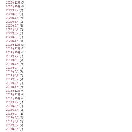
2020年11月
(5)
2020年10月
(6)
2020年9月
(4)
2020年8月
(5)
2020年7月
(5)
2020年6月
(2)
2020年5月
(3)
2020年4月
(5)
2020年3月
(3)
2020年2月
(3)
2020年1月
(4)
2019年12月
(3)
2019年11月
(2)
2019年10月
(4)
2019年9月
(5)
2019年8月
(7)
2019年7月
(5)
2019年6月
(4)
2019年5月
(8)
2019年4月
(3)
2019年3月
(2)
2019年2月
(3)
2019年1月
(5)
2018年12月
(4)
2018年11月
(4)
2018年10月
(4)
2018年9月
(5)
2018年8月
(3)
2018年7月
(3)
2018年6月
(1)
2018年5月
(2)
2018年4月
(4)
2018年3月
(2)
2018年2月
(3)