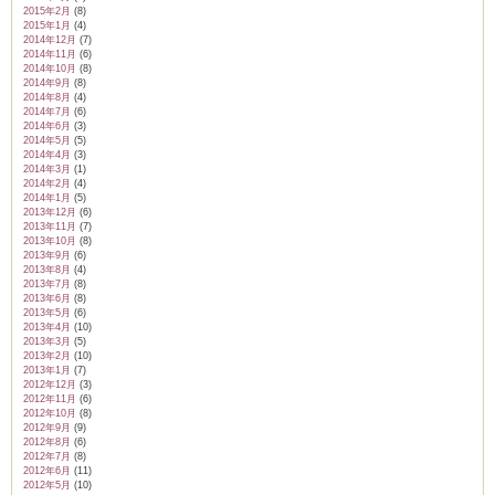
2015年2月
(8)
2015年1月
(4)
2014年12月
(7)
2014年11月
(6)
2014年10月
(8)
2014年9月
(8)
2014年8月
(4)
2014年7月
(6)
2014年6月
(3)
2014年5月
(5)
2014年4月
(3)
2014年3月
(1)
2014年2月
(4)
2014年1月
(5)
2013年12月
(6)
2013年11月
(7)
2013年10月
(8)
2013年9月
(6)
2013年8月
(4)
2013年7月
(8)
2013年6月
(8)
2013年5月
(6)
2013年4月
(10)
2013年3月
(5)
2013年2月
(10)
2013年1月
(7)
2012年12月
(3)
2012年11月
(6)
2012年10月
(8)
2012年9月
(9)
2012年8月
(6)
2012年7月
(8)
2012年6月
(11)
2012年5月
(10)