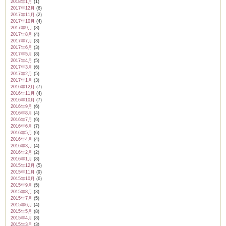
2018年1月
(1)
2017年12月
(6)
2017年11月
(2)
2017年10月
(4)
2017年9月
(3)
2017年8月
(4)
2017年7月
(3)
2017年6月
(3)
2017年5月
(8)
2017年4月
(5)
2017年3月
(6)
2017年2月
(5)
2017年1月
(3)
2016年12月
(7)
2016年11月
(4)
2016年10月
(7)
2016年9月
(6)
2016年8月
(4)
2016年7月
(6)
2016年6月
(7)
2016年5月
(6)
2016年4月
(4)
2016年3月
(4)
2016年2月
(2)
2016年1月
(8)
2015年12月
(5)
2015年11月
(9)
2015年10月
(6)
2015年9月
(5)
2015年8月
(3)
2015年7月
(5)
2015年6月
(4)
2015年5月
(8)
2015年4月
(8)
2015年3月
(3)