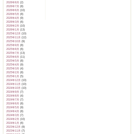
2026年8月
(2)
2026年7月
(8)
2026年6月
(10)
2026年5月
(8)
2026年4月
(9)
2026年3月
(6)
2026年2月
(10)
2026年1月
(13)
2025年12月
(10)
2025年11月
(12)
2025年10月
(9)
2025年9月
(8)
2025年8月
(6)
2025年7月
(13)
2025年6月
(11)
2025年5月
(8)
2025年4月
(9)
2025年3月
(4)
2025年2月
(8)
2025年1月
(5)
2024年12月
(10)
2024年11月
(10)
2024年10月
(10)
2024年9月
(7)
2024年8月
(4)
2024年7月
(7)
2024年6月
(8)
2024年5月
(9)
2024年4月
(8)
2024年3月
(7)
2024年2月
(10)
2024年1月
(6)
2023年12月
(9)
2023年11月
(7)