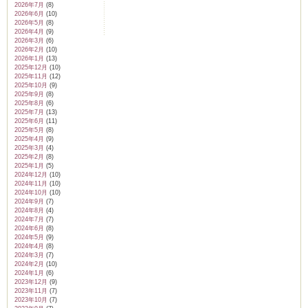
2026年7月
(8)
2026年6月
(10)
2026年5月
(8)
2026年4月
(9)
2026年3月
(6)
2026年2月
(10)
2026年1月
(13)
2025年12月
(10)
2025年11月
(12)
2025年10月
(9)
2025年9月
(8)
2025年8月
(6)
2025年7月
(13)
2025年6月
(11)
2025年5月
(8)
2025年4月
(9)
2025年3月
(4)
2025年2月
(8)
2025年1月
(5)
2024年12月
(10)
2024年11月
(10)
2024年10月
(10)
2024年9月
(7)
2024年8月
(4)
2024年7月
(7)
2024年6月
(8)
2024年5月
(9)
2024年4月
(8)
2024年3月
(7)
2024年2月
(10)
2024年1月
(6)
2023年12月
(9)
2023年11月
(7)
2023年10月
(7)