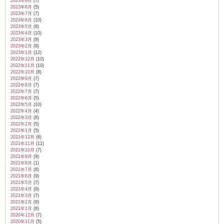
2023年9月
(7)
2023年8月
(5)
2023年7月
(7)
2023年6月
(10)
2023年5月
(6)
2023年4月
(10)
2023年3月
(9)
2023年2月
(9)
2023年1月
(12)
2022年12月
(10)
2022年11月
(10)
2022年10月
(8)
2022年9月
(7)
2022年8月
(7)
2022年7月
(7)
2022年6月
(5)
2022年5月
(10)
2022年4月
(4)
2022年3月
(8)
2022年2月
(5)
2022年1月
(5)
2021年12月
(6)
2021年11月
(11)
2021年10月
(7)
2021年9月
(9)
2021年8月
(1)
2021年7月
(8)
2021年6月
(9)
2021年5月
(7)
2021年4月
(8)
2021年3月
(7)
2021年2月
(8)
2021年1月
(8)
2020年12月
(7)
2020年11月
(5)