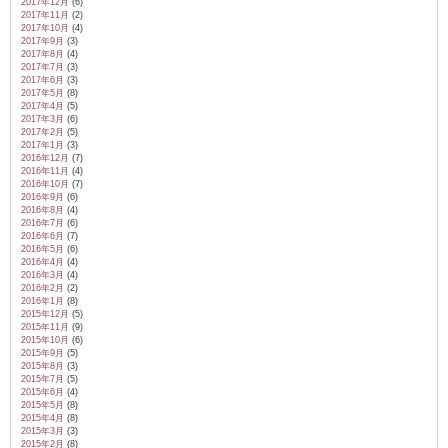
2017年12月
(6)
2017年11月
(2)
2017年10月
(4)
2017年9月
(3)
2017年8月
(4)
2017年7月
(3)
2017年6月
(3)
2017年5月
(8)
2017年4月
(5)
2017年3月
(6)
2017年2月
(5)
2017年1月
(3)
2016年12月
(7)
2016年11月
(4)
2016年10月
(7)
2016年9月
(6)
2016年8月
(4)
2016年7月
(6)
2016年6月
(7)
2016年5月
(6)
2016年4月
(4)
2016年3月
(4)
2016年2月
(2)
2016年1月
(8)
2015年12月
(5)
2015年11月
(9)
2015年10月
(6)
2015年9月
(5)
2015年8月
(3)
2015年7月
(5)
2015年6月
(4)
2015年5月
(8)
2015年4月
(8)
2015年3月
(3)
2015年2月
(8)