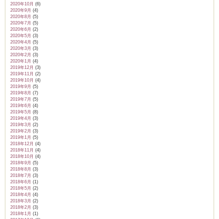
2020年10月
(6)
2020年9月
(4)
2020年8月
(5)
2020年7月
(5)
2020年6月
(2)
2020年5月
(3)
2020年4月
(5)
2020年3月
(3)
2020年2月
(3)
2020年1月
(4)
2019年12月
(3)
2019年11月
(2)
2019年10月
(4)
2019年9月
(5)
2019年8月
(7)
2019年7月
(5)
2019年6月
(4)
2019年5月
(8)
2019年4月
(3)
2019年3月
(2)
2019年2月
(3)
2019年1月
(5)
2018年12月
(4)
2018年11月
(4)
2018年10月
(4)
2018年9月
(5)
2018年8月
(3)
2018年7月
(3)
2018年6月
(1)
2018年5月
(2)
2018年4月
(4)
2018年3月
(2)
2018年2月
(3)
2018年1月
(1)