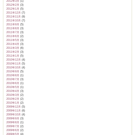
2012年3月
(1)
2012年2月
(3)
2012年1月
(5)
2011年12月
(7)
2011年11月
(9)
2011年10月
(7)
2011年9月
(5)
2011年8月
(3)
2011年7月
(3)
2011年6月
(2)
2011年5月
(3)
2011年4月
(3)
2011年3月
(6)
2011年2月
(3)
2011年1月
(5)
2010年12月
(4)
2010年11月
(5)
2010年10月
(4)
2010年9月
(5)
2010年8月
(1)
2010年7月
(3)
2010年6月
(1)
2010年5月
(1)
2010年4月
(3)
2010年3月
(2)
2010年2月
(2)
2010年1月
(2)
2009年12月
(5)
2009年11月
(6)
2009年10月
(4)
2009年9月
(3)
2009年8月
(1)
2009年7月
(2)
2009年6月
(2)
2009年5月
(4)