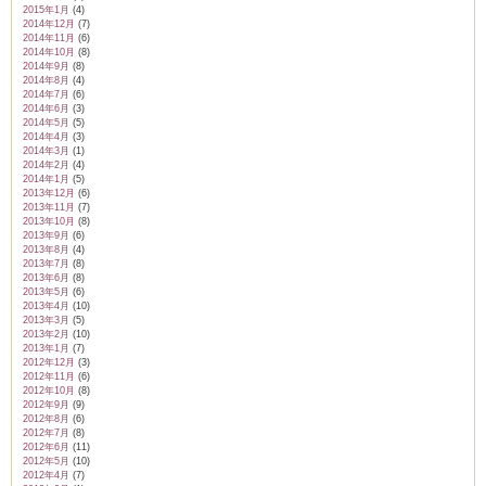
2015年1月
(4)
2014年12月
(7)
2014年11月
(6)
2014年10月
(8)
2014年9月
(8)
2014年8月
(4)
2014年7月
(6)
2014年6月
(3)
2014年5月
(5)
2014年4月
(3)
2014年3月
(1)
2014年2月
(4)
2014年1月
(5)
2013年12月
(6)
2013年11月
(7)
2013年10月
(8)
2013年9月
(6)
2013年8月
(4)
2013年7月
(8)
2013年6月
(8)
2013年5月
(6)
2013年4月
(10)
2013年3月
(5)
2013年2月
(10)
2013年1月
(7)
2012年12月
(3)
2012年11月
(6)
2012年10月
(8)
2012年9月
(9)
2012年8月
(6)
2012年7月
(8)
2012年6月
(11)
2012年5月
(10)
2012年4月
(7)