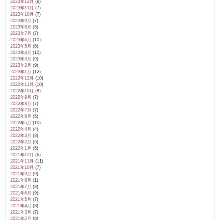
2023年12月
(9)
2023年11月
(7)
2023年10月
(7)
2023年9月
(7)
2023年8月
(5)
2023年7月
(7)
2023年6月
(10)
2023年5月
(6)
2023年4月
(10)
2023年3月
(9)
2023年2月
(9)
2023年1月
(12)
2022年12月
(10)
2022年11月
(10)
2022年10月
(8)
2022年9月
(7)
2022年8月
(7)
2022年7月
(7)
2022年6月
(5)
2022年5月
(10)
2022年4月
(4)
2022年3月
(8)
2022年2月
(5)
2022年1月
(5)
2021年12月
(6)
2021年11月
(11)
2021年10月
(7)
2021年9月
(9)
2021年8月
(1)
2021年7月
(8)
2021年6月
(9)
2021年5月
(7)
2021年4月
(8)
2021年3月
(7)
2021年2月
(8)