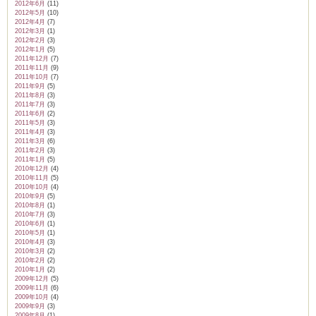
2012年6月
(11)
2012年5月
(10)
2012年4月
(7)
2012年3月
(1)
2012年2月
(3)
2012年1月
(5)
2011年12月
(7)
2011年11月
(9)
2011年10月
(7)
2011年9月
(5)
2011年8月
(3)
2011年7月
(3)
2011年6月
(2)
2011年5月
(3)
2011年4月
(3)
2011年3月
(6)
2011年2月
(3)
2011年1月
(5)
2010年12月
(4)
2010年11月
(5)
2010年10月
(4)
2010年9月
(5)
2010年8月
(1)
2010年7月
(3)
2010年6月
(1)
2010年5月
(1)
2010年4月
(3)
2010年3月
(2)
2010年2月
(2)
2010年1月
(2)
2009年12月
(5)
2009年11月
(6)
2009年10月
(4)
2009年9月
(3)
2009年8月
(1)