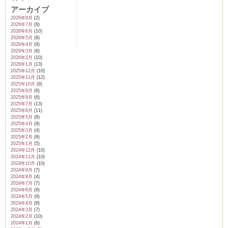
アーカイブ
2026年8月
(2)
2026年7月
(8)
2026年6月
(10)
2026年5月
(8)
2026年4月
(9)
2026年3月
(6)
2026年2月
(10)
2026年1月
(13)
2025年12月
(10)
2025年11月
(12)
2025年10月
(9)
2025年9月
(8)
2025年8月
(6)
2025年7月
(13)
2025年6月
(11)
2025年5月
(8)
2025年4月
(9)
2025年3月
(4)
2025年2月
(8)
2025年1月
(5)
2024年12月
(10)
2024年11月
(10)
2024年10月
(10)
2024年9月
(7)
2024年8月
(4)
2024年7月
(7)
2024年6月
(8)
2024年5月
(9)
2024年4月
(8)
2024年3月
(7)
2024年2月
(10)
2024年1月
(6)