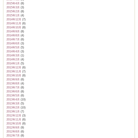
2015年4月
(8)
2015年3月
(3)
2015年2月
(8)
2015年1月
(4)
2014年12月
(7)
2014年11月
(6)
2014年10月
(8)
2014年9月
(8)
2014年8月
(4)
2014年7月
(6)
2014年6月
(3)
2014年5月
(5)
2014年4月
(3)
2014年3月
(1)
2014年2月
(4)
2014年1月
(5)
2013年12月
(6)
2013年11月
(7)
2013年10月
(8)
2013年9月
(6)
2013年8月
(4)
2013年7月
(8)
2013年6月
(8)
2013年5月
(6)
2013年4月
(10)
2013年3月
(5)
2013年2月
(10)
2013年1月
(7)
2012年12月
(3)
2012年11月
(6)
2012年10月
(8)
2012年9月
(9)
2012年8月
(6)
2012年7月
(8)