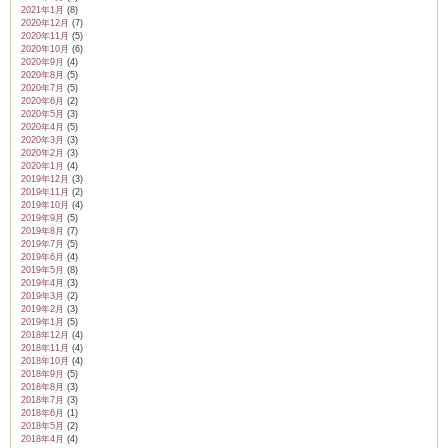
2021年1月
(8)
2020年12月
(7)
2020年11月
(5)
2020年10月
(6)
2020年9月
(4)
2020年8月
(5)
2020年7月
(5)
2020年6月
(2)
2020年5月
(3)
2020年4月
(5)
2020年3月
(3)
2020年2月
(3)
2020年1月
(4)
2019年12月
(3)
2019年11月
(2)
2019年10月
(4)
2019年9月
(5)
2019年8月
(7)
2019年7月
(5)
2019年6月
(4)
2019年5月
(8)
2019年4月
(3)
2019年3月
(2)
2019年2月
(3)
2019年1月
(5)
2018年12月
(4)
2018年11月
(4)
2018年10月
(4)
2018年9月
(5)
2018年8月
(3)
2018年7月
(3)
2018年6月
(1)
2018年5月
(2)
2018年4月
(4)