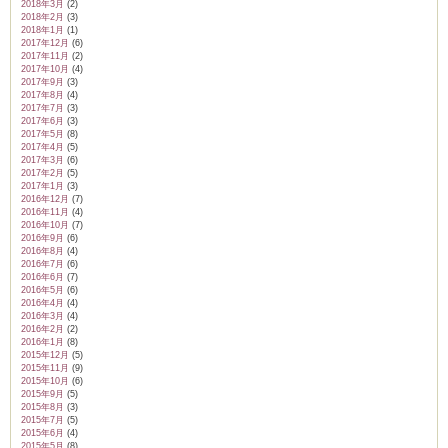
2018年3月
(2)
2018年2月
(3)
2018年1月
(1)
2017年12月
(6)
2017年11月
(2)
2017年10月
(4)
2017年9月
(3)
2017年8月
(4)
2017年7月
(3)
2017年6月
(3)
2017年5月
(8)
2017年4月
(5)
2017年3月
(6)
2017年2月
(5)
2017年1月
(3)
2016年12月
(7)
2016年11月
(4)
2016年10月
(7)
2016年9月
(6)
2016年8月
(4)
2016年7月
(6)
2016年6月
(7)
2016年5月
(6)
2016年4月
(4)
2016年3月
(4)
2016年2月
(2)
2016年1月
(8)
2015年12月
(5)
2015年11月
(9)
2015年10月
(6)
2015年9月
(5)
2015年8月
(3)
2015年7月
(5)
2015年6月
(4)
2015年5月
(8)