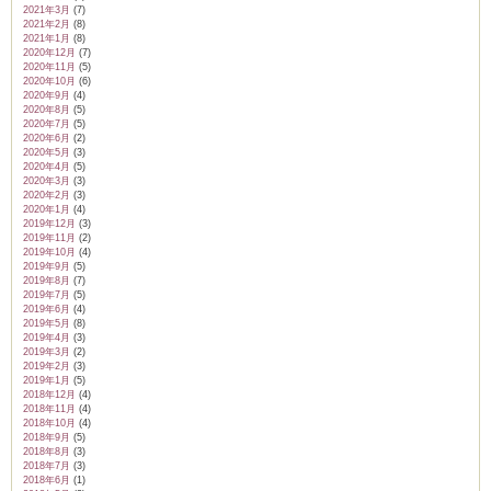
2021年3月
(7)
2021年2月
(8)
2021年1月
(8)
2020年12月
(7)
2020年11月
(5)
2020年10月
(6)
2020年9月
(4)
2020年8月
(5)
2020年7月
(5)
2020年6月
(2)
2020年5月
(3)
2020年4月
(5)
2020年3月
(3)
2020年2月
(3)
2020年1月
(4)
2019年12月
(3)
2019年11月
(2)
2019年10月
(4)
2019年9月
(5)
2019年8月
(7)
2019年7月
(5)
2019年6月
(4)
2019年5月
(8)
2019年4月
(3)
2019年3月
(2)
2019年2月
(3)
2019年1月
(5)
2018年12月
(4)
2018年11月
(4)
2018年10月
(4)
2018年9月
(5)
2018年8月
(3)
2018年7月
(3)
2018年6月
(1)