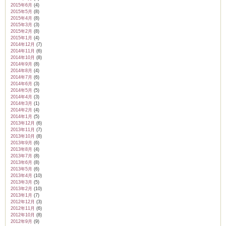
2015年6月
(4)
2015年5月
(8)
2015年4月
(8)
2015年3月
(3)
2015年2月
(8)
2015年1月
(4)
2014年12月
(7)
2014年11月
(6)
2014年10月
(8)
2014年9月
(8)
2014年8月
(4)
2014年7月
(6)
2014年6月
(3)
2014年5月
(5)
2014年4月
(3)
2014年3月
(1)
2014年2月
(4)
2014年1月
(5)
2013年12月
(6)
2013年11月
(7)
2013年10月
(8)
2013年9月
(6)
2013年8月
(4)
2013年7月
(8)
2013年6月
(8)
2013年5月
(6)
2013年4月
(10)
2013年3月
(5)
2013年2月
(10)
2013年1月
(7)
2012年12月
(3)
2012年11月
(6)
2012年10月
(8)
2012年9月
(9)