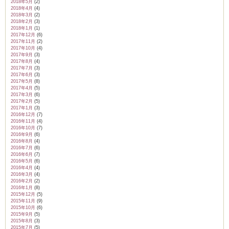
2018年5月
(2)
2018年4月
(4)
2018年3月
(2)
2018年2月
(3)
2018年1月
(1)
2017年12月
(6)
2017年11月
(2)
2017年10月
(4)
2017年9月
(3)
2017年8月
(4)
2017年7月
(3)
2017年6月
(3)
2017年5月
(8)
2017年4月
(5)
2017年3月
(6)
2017年2月
(5)
2017年1月
(3)
2016年12月
(7)
2016年11月
(4)
2016年10月
(7)
2016年9月
(6)
2016年8月
(4)
2016年7月
(6)
2016年6月
(7)
2016年5月
(6)
2016年4月
(4)
2016年3月
(4)
2016年2月
(2)
2016年1月
(8)
2015年12月
(5)
2015年11月
(9)
2015年10月
(6)
2015年9月
(5)
2015年8月
(3)
2015年7月
(5)