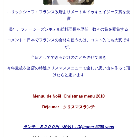
エリックシェフ：フランス政府よりメートルドゥキュイジーヌ賞を受
賞
長年、フォーシーズンホテル総料理長を歴任 数々の賞を受賞する
コメント：日本でフランスの食材を使うのは、コスト的にも大変です
が、
当店としてできるだけのことをさせて頂き
今年最後を当店の特選クリスマスメニューで楽しい思い出を作って頂
けたらと思います
Menuu de Noël Christmas menu 2010
Déjeuner クリスマスランチ
ランチ ５２００円（税込）- Déjeuner 5200 yens