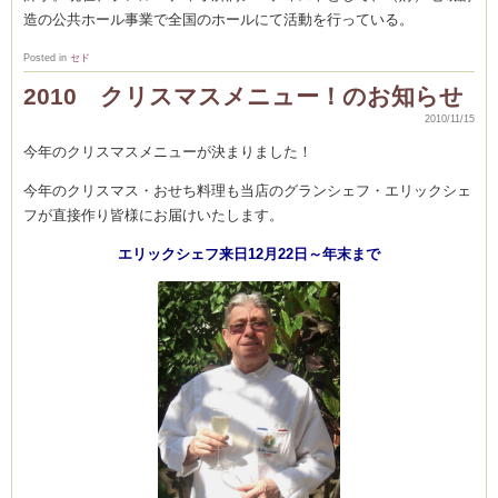
造の公共ホール事業で全国のホールにて活動を行っている。
Posted in
セド
2010 クリスマスメニュー！のお知らせ
2010/11/15
今年のクリスマスメニューが決まりました！
今年のクリスマス・おせち料理も当店のグランシェフ・エリックシェ
フが直接作り皆様にお届けいたします。
エリックシェフ来日12月22日～年末まで