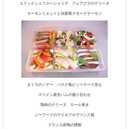
エリックシェフスペシャリテ フォアグラのテリーヌ
サーモンリエットと自家製スモークサーモン
まぐろのソテー バスク風ピッペラード添え
スペイン産生ハムの盛り合わせ
鶏肉のテリーヌ ロール巻き
シーフードのマリネプロヴァンス風
フランス産鴨の燻製