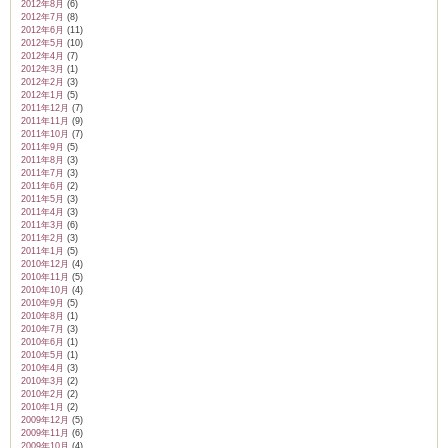
2012年8月
(6)
2012年7月
(8)
2012年6月
(11)
2012年5月
(10)
2012年4月
(7)
2012年3月
(1)
2012年2月
(3)
2012年1月
(5)
2011年12月
(7)
2011年11月
(9)
2011年10月
(7)
2011年9月
(5)
2011年8月
(3)
2011年7月
(3)
2011年6月
(2)
2011年5月
(3)
2011年4月
(3)
2011年3月
(6)
2011年2月
(3)
2011年1月
(5)
2010年12月
(4)
2010年11月
(5)
2010年10月
(4)
2010年9月
(5)
2010年8月
(1)
2010年7月
(3)
2010年6月
(1)
2010年5月
(1)
2010年4月
(3)
2010年3月
(2)
2010年2月
(2)
2010年1月
(2)
2009年12月
(5)
2009年11月
(6)
2009年10月
(4)