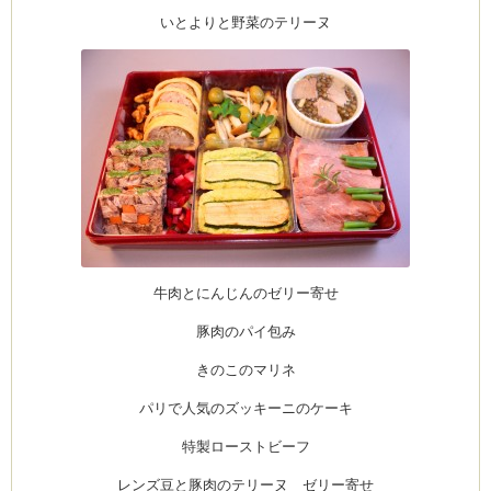
いとよりと野菜のテリーヌ
牛肉とにんじんのゼリー寄せ
豚肉のパイ包み
きのこのマリネ
パリで人気のズッキーニのケーキ
特製ローストビーフ
レンズ豆と豚肉のテリーヌ ゼリー寄せ