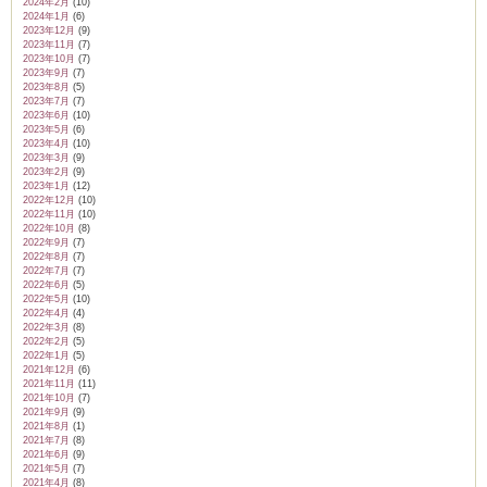
2024年2月
(10)
2024年1月
(6)
2023年12月
(9)
2023年11月
(7)
2023年10月
(7)
2023年9月
(7)
2023年8月
(5)
2023年7月
(7)
2023年6月
(10)
2023年5月
(6)
2023年4月
(10)
2023年3月
(9)
2023年2月
(9)
2023年1月
(12)
2022年12月
(10)
2022年11月
(10)
2022年10月
(8)
2022年9月
(7)
2022年8月
(7)
2022年7月
(7)
2022年6月
(5)
2022年5月
(10)
2022年4月
(4)
2022年3月
(8)
2022年2月
(5)
2022年1月
(5)
2021年12月
(6)
2021年11月
(11)
2021年10月
(7)
2021年9月
(9)
2021年8月
(1)
2021年7月
(8)
2021年6月
(9)
2021年5月
(7)
2021年4月
(8)