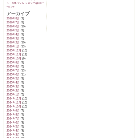
ン、8月パンレッスンの詳細に
ついて
アーカイブ
2026年8月
(2)
2026年7月
(8)
2026年6月
(10)
2026年5月
(8)
2026年4月
(9)
2026年3月
(6)
2026年2月
(10)
2026年1月
(13)
2025年12月
(10)
2025年11月
(12)
2025年10月
(9)
2025年9月
(8)
2025年8月
(6)
2025年7月
(13)
2025年6月
(11)
2025年5月
(8)
2025年4月
(9)
2025年3月
(4)
2025年2月
(8)
2025年1月
(5)
2024年12月
(10)
2024年11月
(10)
2024年10月
(10)
2024年9月
(7)
2024年8月
(4)
2024年7月
(7)
2024年6月
(8)
2024年5月
(9)
2024年4月
(8)
2024年3月
(7)