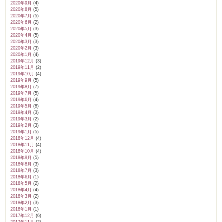
2020年9月
(4)
2020年8月
(5)
2020年7月
(5)
2020年6月
(2)
2020年5月
(3)
2020年4月
(5)
2020年3月
(3)
2020年2月
(3)
2020年1月
(4)
2019年12月
(3)
2019年11月
(2)
2019年10月
(4)
2019年9月
(5)
2019年8月
(7)
2019年7月
(5)
2019年6月
(4)
2019年5月
(8)
2019年4月
(3)
2019年3月
(2)
2019年2月
(3)
2019年1月
(5)
2018年12月
(4)
2018年11月
(4)
2018年10月
(4)
2018年9月
(5)
2018年8月
(3)
2018年7月
(3)
2018年6月
(1)
2018年5月
(2)
2018年4月
(4)
2018年3月
(2)
2018年2月
(3)
2018年1月
(1)
2017年12月
(6)
2017年11月
(2)