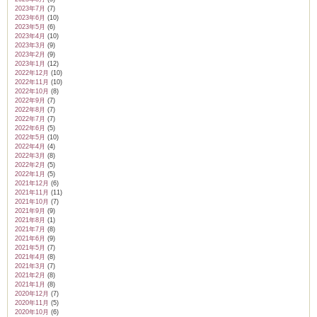
2023年7月
(7)
2023年6月
(10)
2023年5月
(6)
2023年4月
(10)
2023年3月
(9)
2023年2月
(9)
2023年1月
(12)
2022年12月
(10)
2022年11月
(10)
2022年10月
(8)
2022年9月
(7)
2022年8月
(7)
2022年7月
(7)
2022年6月
(5)
2022年5月
(10)
2022年4月
(4)
2022年3月
(8)
2022年2月
(5)
2022年1月
(5)
2021年12月
(6)
2021年11月
(11)
2021年10月
(7)
2021年9月
(9)
2021年8月
(1)
2021年7月
(8)
2021年6月
(9)
2021年5月
(7)
2021年4月
(8)
2021年3月
(7)
2021年2月
(8)
2021年1月
(8)
2020年12月
(7)
2020年11月
(5)
2020年10月
(6)