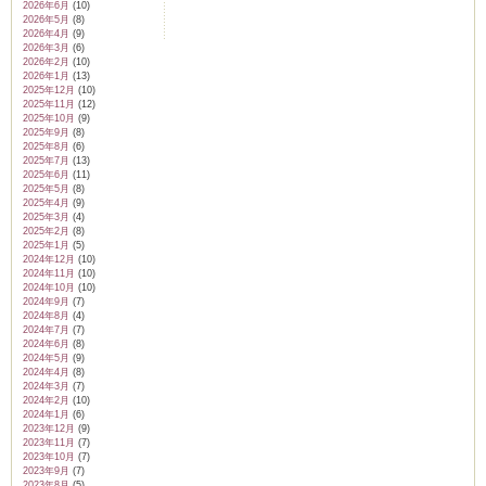
2026年6月
(10)
2026年5月
(8)
2026年4月
(9)
2026年3月
(6)
2026年2月
(10)
2026年1月
(13)
2025年12月
(10)
2025年11月
(12)
2025年10月
(9)
2025年9月
(8)
2025年8月
(6)
2025年7月
(13)
2025年6月
(11)
2025年5月
(8)
2025年4月
(9)
2025年3月
(4)
2025年2月
(8)
2025年1月
(5)
2024年12月
(10)
2024年11月
(10)
2024年10月
(10)
2024年9月
(7)
2024年8月
(4)
2024年7月
(7)
2024年6月
(8)
2024年5月
(9)
2024年4月
(8)
2024年3月
(7)
2024年2月
(10)
2024年1月
(6)
2023年12月
(9)
2023年11月
(7)
2023年10月
(7)
2023年9月
(7)
2023年8月
(5)