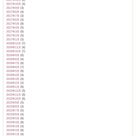
2017年10月
(4)
2017年9月
(3)
2017年8月
(4)
2017年7月
(3)
2017年6月
(3)
2017年5月
(8)
2017年4月
(5)
2017年3月
(6)
2017年2月
(5)
2017年1月
(3)
2016年12月
(7)
2016年11月
(4)
2016年10月
(7)
2016年9月
(6)
2016年8月
(4)
2016年7月
(6)
2016年6月
(7)
2016年5月
(6)
2016年4月
(4)
2016年3月
(4)
2016年2月
(2)
2016年1月
(8)
2015年12月
(5)
2015年11月
(9)
2015年10月
(6)
2015年9月
(5)
2015年8月
(3)
2015年7月
(5)
2015年6月
(4)
2015年5月
(8)
2015年4月
(8)
2015年3月
(3)
2015年2月
(8)
2015年1月
(4)