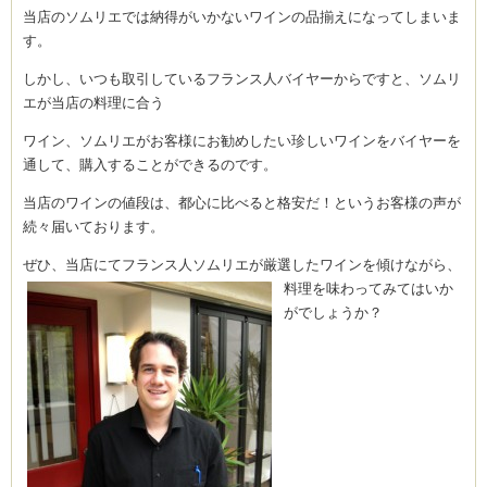
当店のソムリエでは納得がいかないワインの品揃えになってしまいま
す。
しかし、いつも取引しているフランス人バイヤーからですと、ソムリ
エが当店の料理に合う
ワイン、ソムリエがお客様にお勧めしたい珍しいワインをバイヤーを
通して、購入することができるのです。
当店のワインの値段は、都心に比べると格安だ！というお客様の声が
続々届いております。
ぜひ、当店にてフランス人ソムリエが厳選した
ワインを傾けながら、
料理を味わってみてはいか
がでしょうか？