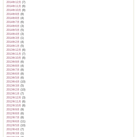
2014年12月
(7)
2014年11月
(6)
2014年10月
(8)
2014年9月
(8)
2014年8月
(4)
2014年7月
(6)
2014年6月
(3)
2014年5月
(5)
2014年4月
(3)
2014年3月
(1)
2014年2月
(4)
2014年1月
(5)
2013年12月
(6)
2013年11月
(7)
2013年10月
(8)
2013年9月
(6)
2013年8月
(4)
2013年7月
(8)
2013年6月
(8)
2013年5月
(6)
2013年4月
(10)
2013年3月
(5)
2013年2月
(10)
2013年1月
(7)
2012年12月
(3)
2012年11月
(6)
2012年10月
(8)
2012年9月
(9)
2012年8月
(6)
2012年7月
(8)
2012年6月
(11)
2012年5月
(10)
2012年4月
(7)
2012年3月
(1)