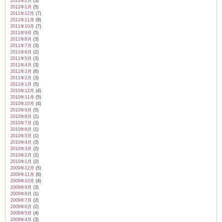
2012年2月
(3)
2012年1月
(5)
2011年12月
(7)
2011年11月
(9)
2011年10月
(7)
2011年9月
(5)
2011年8月
(3)
2011年7月
(3)
2011年6月
(2)
2011年5月
(3)
2011年4月
(3)
2011年3月
(6)
2011年2月
(3)
2011年1月
(5)
2010年12月
(4)
2010年11月
(5)
2010年10月
(4)
2010年9月
(5)
2010年8月
(1)
2010年7月
(3)
2010年6月
(1)
2010年5月
(1)
2010年4月
(3)
2010年3月
(2)
2010年2月
(2)
2010年1月
(2)
2009年12月
(5)
2009年11月
(6)
2009年10月
(4)
2009年9月
(3)
2009年8月
(1)
2009年7月
(2)
2009年6月
(2)
2009年5月
(4)
2009年4月
(3)