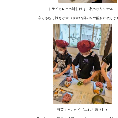
ドライカレーの味付けは、私のオリジナル。
辛くもなく誰もが食べやすい調味料の配合に致しま
野菜をとにかく【みじん切り】！