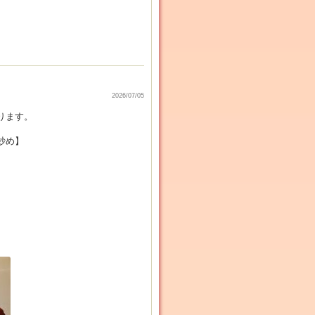
2026/07/05
ります。
炒め】