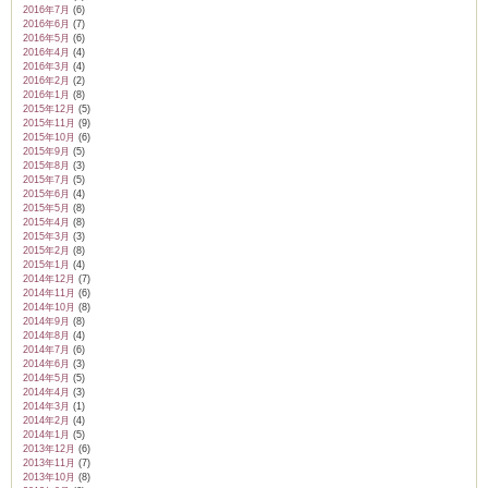
2016年7月
(6)
2016年6月
(7)
2016年5月
(6)
2016年4月
(4)
2016年3月
(4)
2016年2月
(2)
2016年1月
(8)
2015年12月
(5)
2015年11月
(9)
2015年10月
(6)
2015年9月
(5)
2015年8月
(3)
2015年7月
(5)
2015年6月
(4)
2015年5月
(8)
2015年4月
(8)
2015年3月
(3)
2015年2月
(8)
2015年1月
(4)
2014年12月
(7)
2014年11月
(6)
2014年10月
(8)
2014年9月
(8)
2014年8月
(4)
2014年7月
(6)
2014年6月
(3)
2014年5月
(5)
2014年4月
(3)
2014年3月
(1)
2014年2月
(4)
2014年1月
(5)
2013年12月
(6)
2013年11月
(7)
2013年10月
(8)