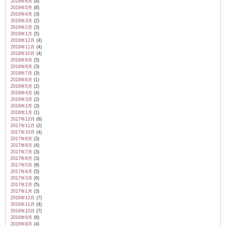
2019年6月
(4)
2019年5月
(8)
2019年4月
(3)
2019年3月
(2)
2019年2月
(3)
2019年1月
(5)
2018年12月
(4)
2018年11月
(4)
2018年10月
(4)
2018年9月
(5)
2018年8月
(3)
2018年7月
(3)
2018年6月
(1)
2018年5月
(2)
2018年4月
(4)
2018年3月
(2)
2018年2月
(3)
2018年1月
(1)
2017年12月
(6)
2017年11月
(2)
2017年10月
(4)
2017年9月
(3)
2017年8月
(4)
2017年7月
(3)
2017年6月
(3)
2017年5月
(8)
2017年4月
(5)
2017年3月
(6)
2017年2月
(5)
2017年1月
(3)
2016年12月
(7)
2016年11月
(4)
2016年10月
(7)
2016年9月
(6)
2016年8月
(4)