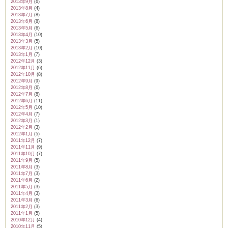
2013年9月
(6)
2013年8月
(4)
2013年7月
(8)
2013年6月
(8)
2013年5月
(6)
2013年4月
(10)
2013年3月
(5)
2013年2月
(10)
2013年1月
(7)
2012年12月
(3)
2012年11月
(6)
2012年10月
(8)
2012年9月
(9)
2012年8月
(6)
2012年7月
(8)
2012年6月
(11)
2012年5月
(10)
2012年4月
(7)
2012年3月
(1)
2012年2月
(3)
2012年1月
(5)
2011年12月
(7)
2011年11月
(9)
2011年10月
(7)
2011年9月
(5)
2011年8月
(3)
2011年7月
(3)
2011年6月
(2)
2011年5月
(3)
2011年4月
(3)
2011年3月
(6)
2011年2月
(3)
2011年1月
(5)
2010年12月
(4)
2010年11月
(5)