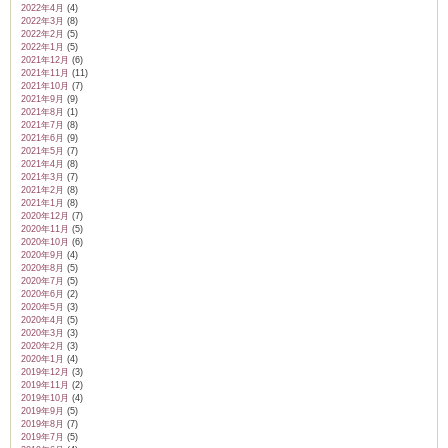
2022年4月
(4)
2022年3月
(8)
2022年2月
(5)
2022年1月
(5)
2021年12月
(6)
2021年11月
(11)
2021年10月
(7)
2021年9月
(9)
2021年8月
(1)
2021年7月
(8)
2021年6月
(9)
2021年5月
(7)
2021年4月
(8)
2021年3月
(7)
2021年2月
(8)
2021年1月
(8)
2020年12月
(7)
2020年11月
(5)
2020年10月
(6)
2020年9月
(4)
2020年8月
(5)
2020年7月
(5)
2020年6月
(2)
2020年5月
(3)
2020年4月
(5)
2020年3月
(3)
2020年2月
(3)
2020年1月
(4)
2019年12月
(3)
2019年11月
(2)
2019年10月
(4)
2019年9月
(5)
2019年8月
(7)
2019年7月
(5)