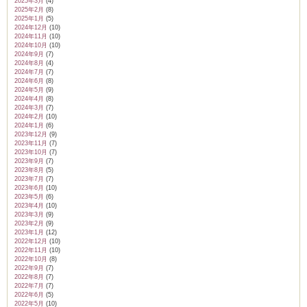
2025年3月
(4)
2025年2月
(8)
2025年1月
(5)
2024年12月
(10)
2024年11月
(10)
2024年10月
(10)
2024年9月
(7)
2024年8月
(4)
2024年7月
(7)
2024年6月
(8)
2024年5月
(9)
2024年4月
(8)
2024年3月
(7)
2024年2月
(10)
2024年1月
(6)
2023年12月
(9)
2023年11月
(7)
2023年10月
(7)
2023年9月
(7)
2023年8月
(5)
2023年7月
(7)
2023年6月
(10)
2023年5月
(6)
2023年4月
(10)
2023年3月
(9)
2023年2月
(9)
2023年1月
(12)
2022年12月
(10)
2022年11月
(10)
2022年10月
(8)
2022年9月
(7)
2022年8月
(7)
2022年7月
(7)
2022年6月
(5)
2022年5月
(10)