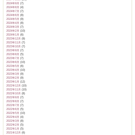
2024年9月
(7)
2024年8月
(4)
2024年7月
(7)
2024年6月
(8)
2024年5月
(9)
2024年4月
(8)
ム
2024年3月
(7)
2024年2月
(10)
2024年1月
(6)
2023年12月
(9)
2023年11月
(7)
by CEDO)
2023年10月
(7)
2023年9月
(7)
2023年8月
(5)
2023年7月
(7)
2023年6月
(10)
2023年5月
(6)
2023年4月
(10)
2023年3月
(9)
2023年2月
(9)
2023年1月
(12)
2022年12月
(10)
2022年11月
(10)
2022年10月
(8)
2022年9月
(7)
2022年8月
(7)
2022年7月
(7)
2022年6月
(5)
2022年5月
(10)
2022年4月
(4)
2022年3月
(8)
2022年2月
(5)
2022年1月
(5)
2021年12月
(6)