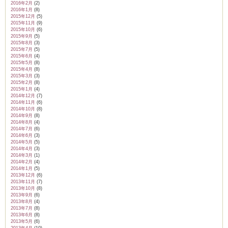
2016年2月
(2)
2016年1月
(8)
2015年12月
(5)
2015年11月
(9)
2015年10月
(6)
2015年9月
(5)
2015年8月
(3)
2015年7月
(5)
2015年6月
(4)
2015年5月
(8)
2015年4月
(8)
2015年3月
(3)
2015年2月
(8)
2015年1月
(4)
2014年12月
(7)
2014年11月
(6)
2014年10月
(8)
2014年9月
(8)
2014年8月
(4)
2014年7月
(6)
2014年6月
(3)
2014年5月
(5)
2014年4月
(3)
2014年3月
(1)
2014年2月
(4)
2014年1月
(5)
2013年12月
(6)
2013年11月
(7)
2013年10月
(8)
2013年9月
(6)
2013年8月
(4)
2013年7月
(8)
2013年6月
(8)
2013年5月
(6)