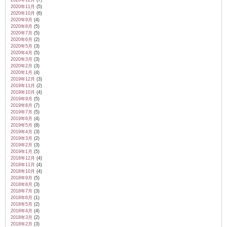
2020年12月
(7)
2020年11月
(5)
2020年10月
(6)
2020年9月
(4)
2020年8月
(5)
2020年7月
(5)
2020年6月
(2)
2020年5月
(3)
2020年4月
(5)
2020年3月
(3)
2020年2月
(3)
2020年1月
(4)
2019年12月
(3)
2019年11月
(2)
2019年10月
(4)
2019年9月
(5)
2019年8月
(7)
2019年7月
(5)
2019年6月
(4)
2019年5月
(8)
2019年4月
(3)
2019年3月
(2)
2019年2月
(3)
2019年1月
(5)
2018年12月
(4)
2018年11月
(4)
2018年10月
(4)
2018年9月
(5)
2018年8月
(3)
2018年7月
(3)
2018年6月
(1)
2018年5月
(2)
2018年4月
(4)
2018年3月
(2)
2018年2月
(3)