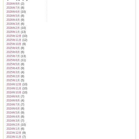
2026年8月
(2)
2026年7月
(8)
2026年6月
(10)
2026年5月
(8)
2026年4月
(9)
2026年3月
(6)
ム
2026年2月
(10)
2026年1月
(13)
2025年12月
(10)
2025年11月
(12)
2025年10月
(9)
by CEDO)
2025年9月
(8)
2025年8月
(6)
2025年7月
(13)
2025年6月
(11)
2025年5月
(8)
2025年4月
(9)
2025年3月
(4)
2025年2月
(8)
2025年1月
(5)
2024年12月
(10)
2024年11月
(10)
2024年10月
(10)
2024年9月
(7)
2024年8月
(4)
2024年7月
(7)
2024年6月
(8)
2024年5月
(9)
2024年4月
(8)
2024年3月
(7)
2024年2月
(10)
2024年1月
(6)
2023年12月
(9)
2023年11月
(7)