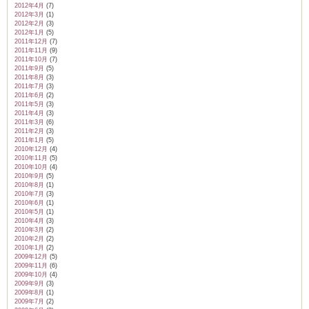
2012年4月
(7)
2012年3月
(1)
2012年2月
(3)
2012年1月
(5)
2011年12月
(7)
2011年11月
(9)
2011年10月
(7)
2011年9月
(5)
2011年8月
(3)
2011年7月
(3)
2011年6月
(2)
2011年5月
(3)
2011年4月
(3)
2011年3月
(6)
2011年2月
(3)
2011年1月
(5)
2010年12月
(4)
2010年11月
(5)
2010年10月
(4)
2010年9月
(5)
2010年8月
(1)
2010年7月
(3)
2010年6月
(1)
2010年5月
(1)
2010年4月
(3)
2010年3月
(2)
2010年2月
(2)
2010年1月
(2)
2009年12月
(5)
2009年11月
(6)
2009年10月
(4)
2009年9月
(3)
2009年8月
(1)
2009年7月
(2)