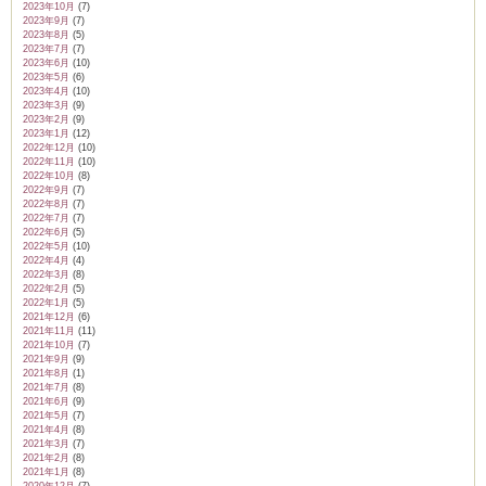
2023年10月
(7)
2023年9月
(7)
2023年8月
(5)
2023年7月
(7)
2023年6月
(10)
2023年5月
(6)
2023年4月
(10)
2023年3月
(9)
2023年2月
(9)
2023年1月
(12)
2022年12月
(10)
2022年11月
(10)
2022年10月
(8)
2022年9月
(7)
2022年8月
(7)
2022年7月
(7)
2022年6月
(5)
2022年5月
(10)
2022年4月
(4)
2022年3月
(8)
2022年2月
(5)
2022年1月
(5)
2021年12月
(6)
2021年11月
(11)
2021年10月
(7)
2021年9月
(9)
2021年8月
(1)
2021年7月
(8)
2021年6月
(9)
2021年5月
(7)
2021年4月
(8)
2021年3月
(7)
2021年2月
(8)
2021年1月
(8)