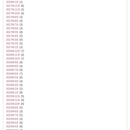
2018年1月
(1)
2017年12月
(6)
2017年11月
(2)
2017年10月
(4)
2017年9月
(3)
2017年8月
(4)
2017年7月
(3)
2017年6月
(3)
2017年5月
(8)
2017年4月
(5)
2017年3月
(6)
2017年2月
(5)
2017年1月
(3)
2016年12月
(7)
2016年11月
(4)
2016年10月
(7)
2016年9月
(6)
2016年8月
(4)
2016年7月
(6)
2016年6月
(7)
2016年5月
(6)
2016年4月
(4)
2016年3月
(4)
2016年2月
(2)
2016年1月
(8)
2015年12月
(5)
2015年11月
(9)
2015年10月
(6)
2015年9月
(5)
2015年8月
(3)
2015年7月
(5)
2015年6月
(4)
2015年5月
(8)
2015年4月
(8)