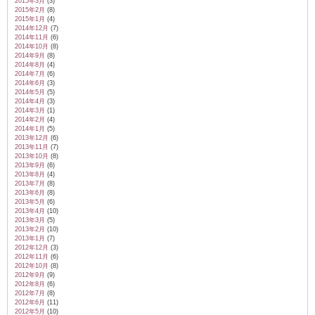
2015年3月
(3)
2015年2月
(8)
2015年1月
(4)
2014年12月
(7)
2014年11月
(6)
2014年10月
(8)
2014年9月
(8)
2014年8月
(4)
2014年7月
(6)
2014年6月
(3)
2014年5月
(5)
2014年4月
(3)
2014年3月
(1)
2014年2月
(4)
2014年1月
(5)
2013年12月
(6)
2013年11月
(7)
2013年10月
(8)
2013年9月
(6)
2013年8月
(4)
2013年7月
(8)
2013年6月
(8)
2013年5月
(6)
2013年4月
(10)
2013年3月
(5)
2013年2月
(10)
2013年1月
(7)
2012年12月
(3)
2012年11月
(6)
2012年10月
(8)
2012年9月
(9)
2012年8月
(6)
2012年7月
(8)
2012年6月
(11)
2012年5月
(10)