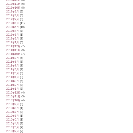
2012年12月
(3)
2012年11月
(6)
2012年10月
(8)
2012年9月
(9)
2012年8月
(6)
2012年7月
(8)
2012年6月
(11)
2012年5月
(10)
2012年4月
(7)
2012年3月
(1)
2012年2月
(3)
2012年1月
(5)
2011年12月
(7)
2011年11月
(9)
2011年10月
(7)
2011年9月
(5)
2011年8月
(3)
2011年7月
(3)
2011年6月
(2)
2011年5月
(3)
2011年4月
(3)
2011年3月
(6)
2011年2月
(3)
2011年1月
(5)
2010年12月
(4)
2010年11月
(5)
2010年10月
(4)
2010年9月
(5)
2010年8月
(1)
2010年7月
(3)
2010年6月
(1)
2010年5月
(1)
2010年4月
(3)
2010年3月
(2)
2010年2月
(2)