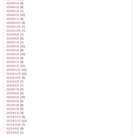
2024年5月
(9)
2024年4月
(8)
2024年3月
(7)
2024年2月
(10)
2024年1月
(6)
2023年12月
(9)
2023年11月
(7)
2023年10月
(7)
2023年9月
(7)
2023年8月
(5)
2023年7月
(7)
2023年6月
(10)
2023年5月
(6)
2023年4月
(10)
2023年3月
(9)
2023年2月
(9)
2023年1月
(12)
2022年12月
(10)
2022年11月
(10)
2022年10月
(8)
2022年9月
(7)
2022年8月
(7)
2022年7月
(7)
2022年6月
(5)
2022年5月
(10)
2022年4月
(4)
2022年3月
(8)
2022年2月
(5)
2022年1月
(5)
2021年12月
(6)
2021年11月
(11)
2021年10月
(7)
2021年9月
(9)
2021年8月
(1)