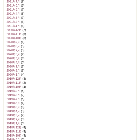
2021年7月
(8)
2021年6月
(9)
2021年5月
(7)
2021年4月
(8)
2021年3月
(7)
2021年2月
(8)
2021年1月
(8)
2020年12月
(7)
2020年11月
(5)
2020年10月
(6)
2020年9月
(4)
2020年8月
(5)
2020年7月
(5)
2020年6月
(2)
2020年5月
(3)
2020年4月
(5)
2020年3月
(3)
2020年2月
(3)
2020年1月
(4)
2019年12月
(3)
2019年11月
(2)
2019年10月
(4)
2019年9月
(5)
2019年8月
(7)
2019年7月
(5)
2019年6月
(4)
2019年5月
(8)
2019年4月
(3)
2019年3月
(2)
2019年2月
(3)
2019年1月
(5)
2018年12月
(4)
2018年11月
(4)
2018年10月
(4)
2018年9月
(5)