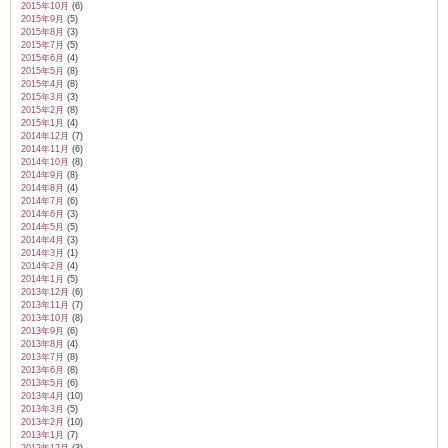
2015年10月
(6)
2015年9月
(5)
2015年8月
(3)
2015年7月
(5)
2015年6月
(4)
2015年5月
(8)
2015年4月
(8)
2015年3月
(3)
2015年2月
(8)
2015年1月
(4)
2014年12月
(7)
2014年11月
(6)
2014年10月
(8)
2014年9月
(8)
2014年8月
(4)
2014年7月
(6)
2014年6月
(3)
2014年5月
(5)
2014年4月
(3)
2014年3月
(1)
2014年2月
(4)
2014年1月
(5)
2013年12月
(6)
2013年11月
(7)
2013年10月
(8)
2013年9月
(6)
2013年8月
(4)
2013年7月
(8)
2013年6月
(8)
2013年5月
(6)
2013年4月
(10)
2013年3月
(5)
2013年2月
(10)
2013年1月
(7)