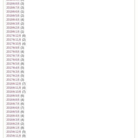
2018年8月
(3)
2018年7月
(3)
2018年6月
(1)
2018年5月
(2)
2018年4月
(4)
2018年3月
(2)
2018年2月
(3)
2018年1月
(1)
2017年12月
(6)
2017年11月
(2)
2017年10月
(4)
2017年9月
(3)
2017年8月
(4)
2017年7月
(3)
2017年6月
(3)
2017年5月
(8)
2017年4月
(5)
2017年3月
(6)
2017年2月
(5)
2017年1月
(3)
2016年12月
(7)
2016年11月
(4)
2016年10月
(7)
2016年9月
(6)
2016年8月
(4)
2016年7月
(6)
2016年6月
(7)
2016年5月
(6)
2016年4月
(4)
2016年3月
(4)
2016年2月
(2)
2016年1月
(8)
2015年12月
(5)
2015年11月
(9)